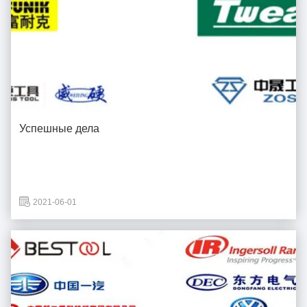
Успешные дела
2021-06-01