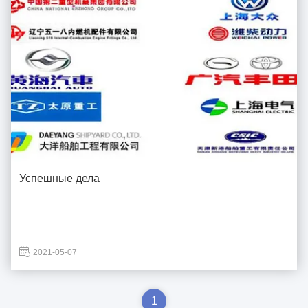
Успешные дела
2021-05-07
1