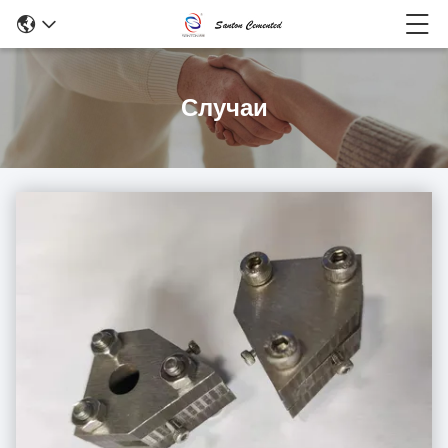
Случаи