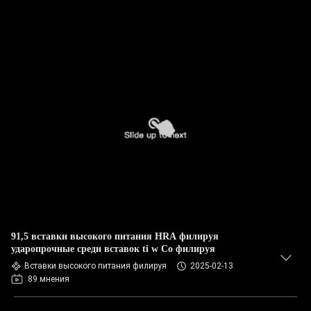
91,5 вставки высокого питания HRA филируя
ударопрочные среди вставок ti w Co филируя
Вставки высокого питания филируя
2025-02-13
89 мнения