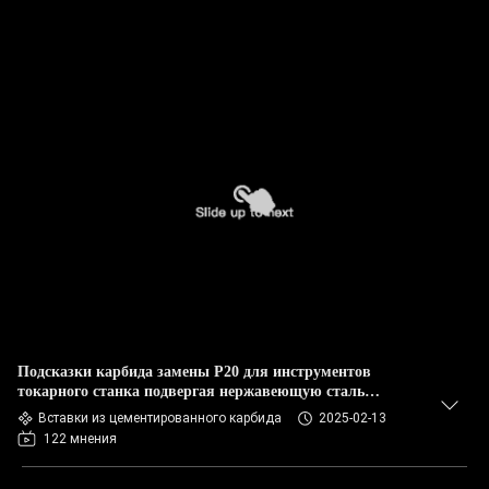
Подсказки карбида замены P20 для инструментов
токарного станка подвергая нержавеющую сталь
механической обработке
Вставки из цементированного карбида
2025-02-13
122 мнения