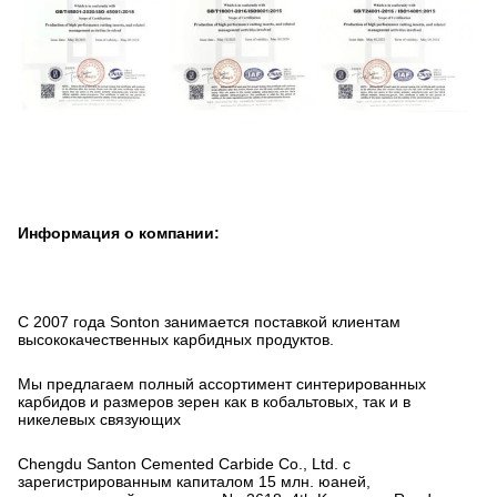
Информация о компании:
С 2007 года Sonton занимается поставкой клиентам
высококачественных карбидных продуктов.
Мы предлагаем полный ассортимент синтерированных
карбидов и размеров зерен как в кобальтовых, так и в
никелевых связующих
Chengdu Santon Cemented Carbide Co., Ltd. с
зарегистрированным капиталом 15 млн. юаней,