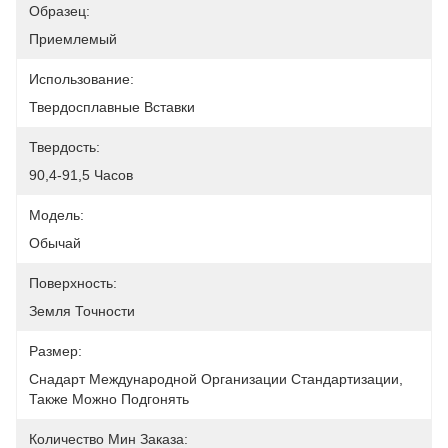
Образец:
Приемлемый
Использование:
Твердосплавные Вставки
Твердость:
90,4-91,5 Часов
Модель:
Обычай
Поверхность:
Земля Точности
Размер:
Снадарт Международной Организации Стандартизации, 
Также Можно Подгонять
Количество Мин Заказа: