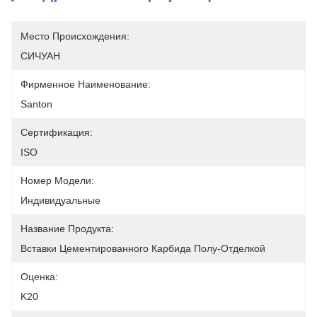
Место Происхождения:
СИЧУАН
Фирменное Наименование:
Santon
Сертификация:
ISO
Номер Модели:
Индивидуальные
Название Продукта:
Вставки Цементированного Карбида Полу-Отделкой
Оценка:
K20