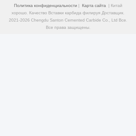
Политика конфиденциальности
|
Карта сайта
| Китай
хорошо. Качество Вставки карбида филируя Доставщик.
2021-2026 Chengdu Santon Cemented Carbide Co., Ltd Все.
Все права защищены.