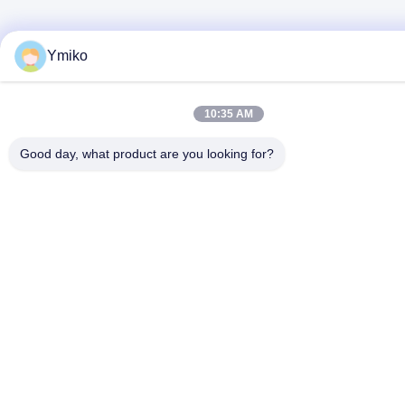
Ymiko
10:35 AM
Good day, what product are you looking for?