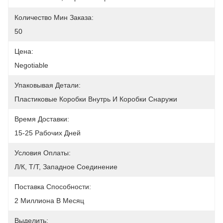
Количество Мин Заказа:
50
Цена:
Negotiable
Упаковывая Детали:
Пластиковые Коробки Внутрь И Коробки Снаружи
Время Доставки:
15-25 Рабочих Дней
Условия Оплаты:
Л/К, Т/Т, Западное Соединение
Поставка Способности:
2 Миллиона В Месяц
Выделить: