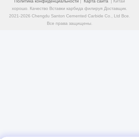
Политика конфиденциальности
|
Карта сайта
| Китай
хорошо. Качество Вставки карбида филируя Доставщик.
2021-2026 Chengdu Santon Cemented Carbide Co., Ltd Все.
Все права защищены.