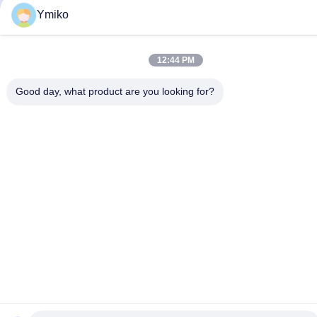
Ymiko
12:44 PM
Good day, what product are you looking for?