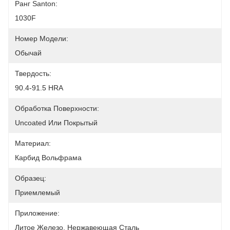
Ранг Santon:
1030F
Номер Модели:
Обычай
Твердость:
90.4-91.5 HRA
Обработка Поверхности:
Uncoated Или Покрытый
Материал:
Карбид Вольфрама
Образец:
Приемлемый
Приложение:
Литое Железо, Нержавеющая Сталь