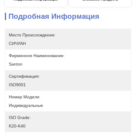
Подробная Информация
Место Происхождения:
СИЧУАН
Фирменное Наименование:
Santon
Сертификация:
ISO9001
Номер Модели:
Индивидуальные
ISO Grade:
K20-K40