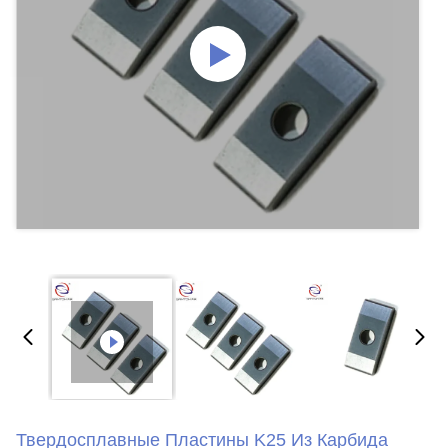
Твердосплавные Пластины K25 Из Карбида