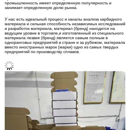
промышленность имеет определенную популярность и
занимает определенную долю рынка.
У нас есть идеальный процесс и каналы анализа карбидного
материала и сильная способность независимых исследований
и разработок материала, материал (бренд) находится на
ведущем уровне в торговле,и изготовленный из специального
материала лезвия (бренд) является самым полным в
одноранговых предприятий в стране и за рубежом, материала
вместо иностранных марок (марки) одно из самых твердых
предприятий по производству сплавов.